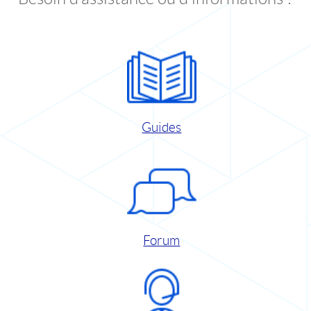
Guides
Forum